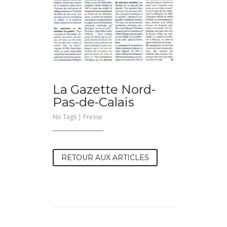
La Gazette Nord-
Pas-de-Calais
No Tags |
Presse
RETOUR AUX ARTICLES